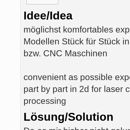
Idee/Idea
möglichst komfortables exp
Modellen Stück für Stück in
bzw. CNC Maschinen
convenient as possible exp
part by part in 2d for laser 
processing
Lösung/Solution