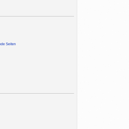
nde Seiten