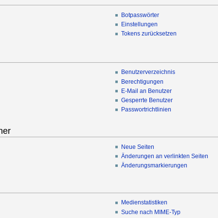
Botpasswörter
Einstellungen
Tokens zurücksetzen
Benutzerverzeichnis
Berechtigungen
E-Mail an Benutzer
Gesperrte Benutzer
Passwortrichtlinien
her
Neue Seiten
Änderungen an verlinkten Seiten
Änderungsmarkierungen
Medienstatistiken
Suche nach MIME-Typ