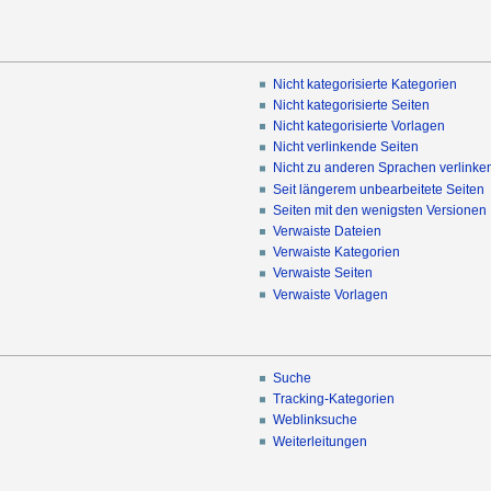
Nicht kategorisierte Kategorien
Nicht kategorisierte Seiten
Nicht kategorisierte Vorlagen
Nicht verlinkende Seiten
Nicht zu anderen Sprachen verlinke
Seit längerem unbearbeitete Seiten
Seiten mit den wenigsten Versionen
Verwaiste Dateien
Verwaiste Kategorien
Verwaiste Seiten
Verwaiste Vorlagen
Suche
Tracking-Kategorien
Weblinksuche
Weiterleitungen