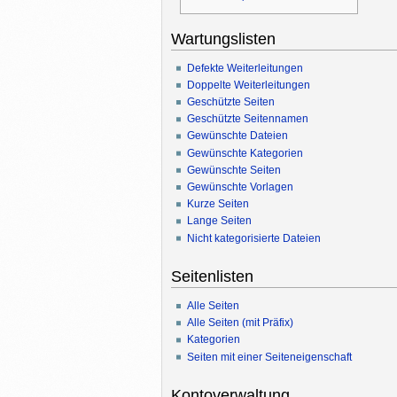
Wartungslisten
Defekte Weiterleitungen
Doppelte Weiterleitungen
Geschützte Seiten
Geschützte Seitennamen
Gewünschte Dateien
Gewünschte Kategorien
Gewünschte Seiten
Gewünschte Vorlagen
Kurze Seiten
Lange Seiten
Nicht kategorisierte Dateien
Seitenlisten
Alle Seiten
Alle Seiten (mit Präfix)
Kategorien
Seiten mit einer Seiteneigenschaft
Kontoverwaltung