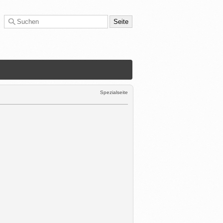
Spezialseite