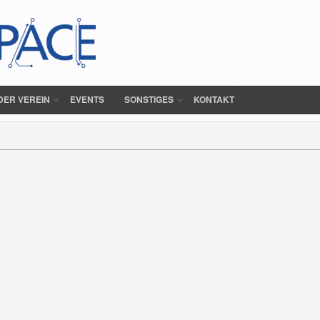
DER VEREIN
EVENTS
SONSTIGES
KONTAKT