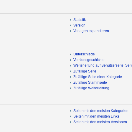
Statistik
Version
Vorlagen expandieren
Unterschiede
Versionsgeschichte
Weiterleitung auf Benutzerseite, Sei
Zufällige Seite
Zufällige Seite einer Kategorie
Zufällige Stammseite
Zufällige Weiterleitung
Seiten mit den meisten Kategorien
Seiten mit den meisten Links
Seiten mit den meisten Versionen