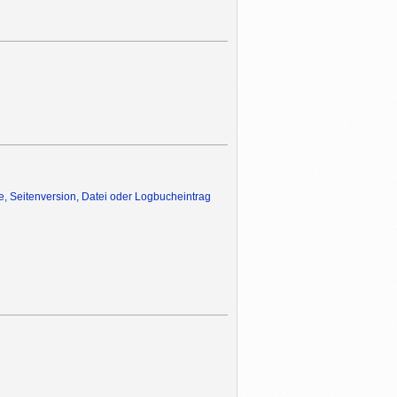
te, Seitenversion, Datei oder Logbucheintrag