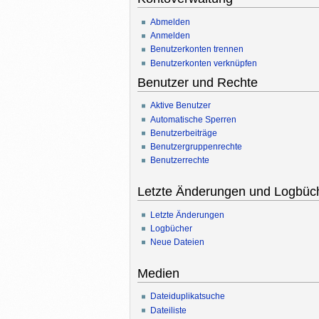
Abmelden
Anmelden
Benutzerkonten trennen
Benutzerkonten verknüpfen
Benutzer und Rechte
Aktive Benutzer
Automatische Sperren
Benutzerbeiträge
Benutzergruppenrechte
Benutzerrechte
Letzte Änderungen und Logbüc
Letzte Änderungen
Logbücher
Neue Dateien
Medien
Dateiduplikatsuche
Dateiliste