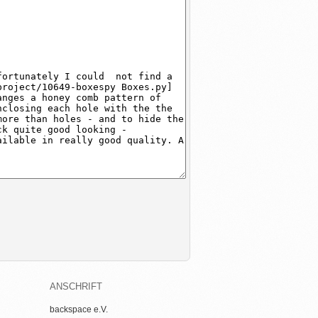
ANSCHRIFT
backspace e.V.