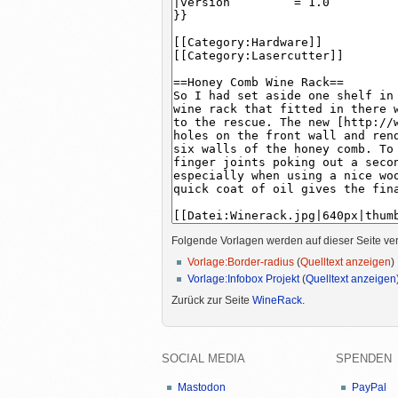
Folgende Vorlagen werden auf dieser Seite ve
Vorlage:Border-radius
(
Quelltext anzeigen
)
Vorlage:Infobox Projekt
(
Quelltext anzeigen
Zurück zur Seite
WineRack
.
SOCIAL MEDIA
SPENDEN
Mastodon
PayPal