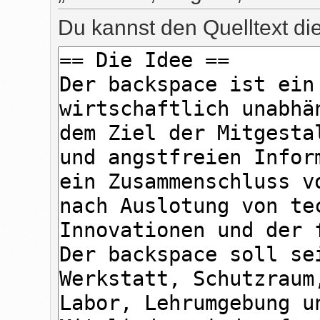
Du kannst den Quelltext di