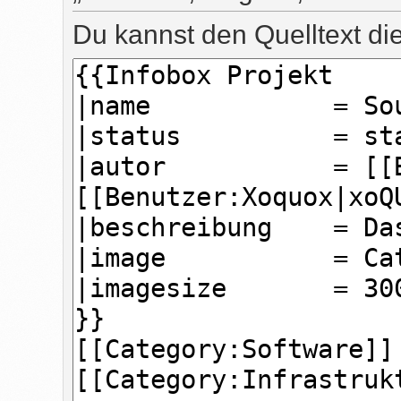
Du kannst den Quelltext di