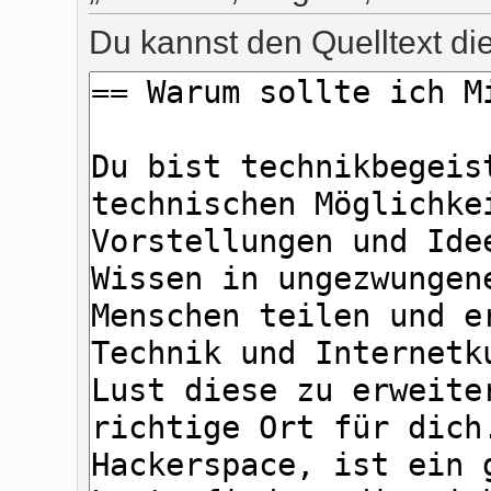
Du kannst den Quelltext di