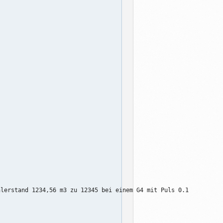
lerstand 1234,56 m3 zu 12345 bei einem G4 mit Puls 0.1
